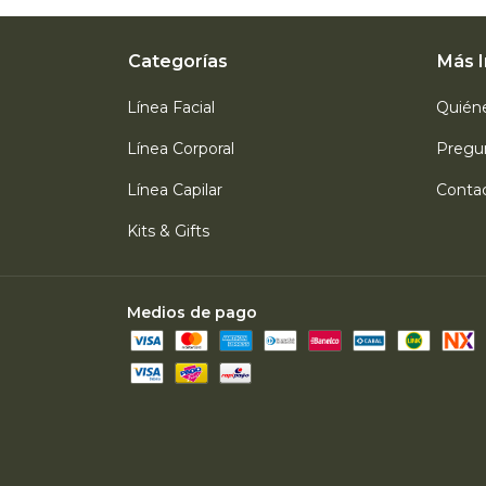
Categorías
Más 
Línea Facial
Quién
Línea Corporal
Pregu
Línea Capilar
Conta
Kits & Gifts
Medios de pago