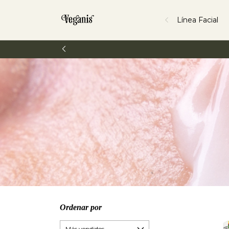
Línea Facial
Ordenar por