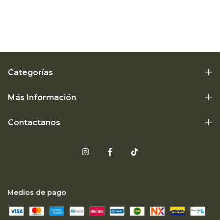
Categorías
Más Información
Contactanos
Medios de pago