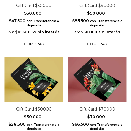
Gift Card $50000
Gift Card $90000
$50.000
$90.000
$47.500
$85.500
con
Transferencia o
con
Transferencia o
depósito
depósito
3
x
$16.666,67
sin interés
3
x
$30.000
sin interés
Gift Card $30000
Gift Card $70000
$30.000
$70.000
$28.500
$66.500
con
Transferencia o
con
Transferencia o
depósito
depósito