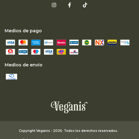
Medios de pago
Medios de envío
Copyright Veganis - 2026. Todos los derechos reservados.