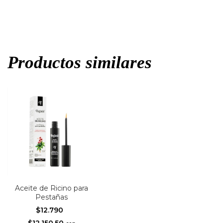
Productos similares
Aceite de Ricino para
Pestañas
$12.790
$12.150,50