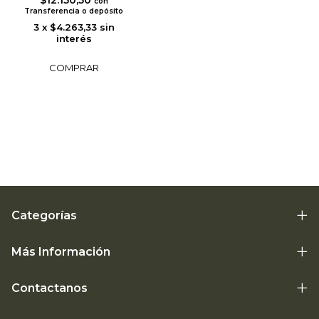
con
Transferencia o depósito
3
x
$4.263,33
sin
interés
Categorías
Más Información
Contactanos