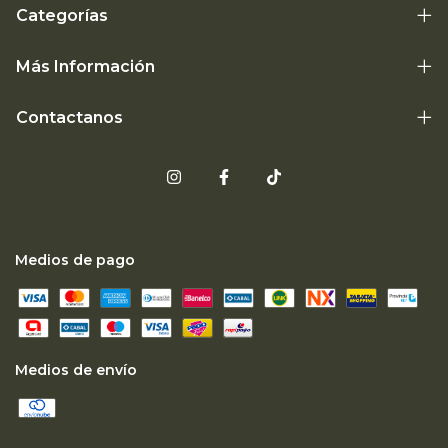
Categorías
Más Información
Contactanos
Medios de pago
Medios de envío