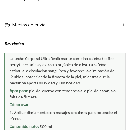
Medios de envío
Descripción
La Leche Corporal Ultra Reafirmante combina cafeína (coffee 
berry), nectarina y extracto orgánico de oliva. La cafeína 
estimula la circulación sanguínea y favorece la eliminación de 
líquidos, potenciando la firmeza de la piel, mientras que la 
nectarina aporta suavidad y luminosidad.
Apto para: 
piel del cuerpo con tendencia a la piel de naranja o 
falta de firmeza.
Cómo usar:
1. Aplicar diariamente con masajes circulares para potenciar el 
efecto.
Contenido neto: 
500 ml