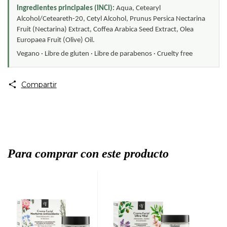
Ingredientes principales (INCI): 
Aqua, Cetearyl 
Alcohol/Ceteareth-20, Cetyl Alcohol, Prunus Persica Nectarina 
Fruit (Nectarina) Extract, Coffea Arabica Seed Extract, Olea 
Europaea Fruit (Olive) Oil.
Vegano · Libre de gluten · Libre de parabenos · Cruelty free
Compartir
Para comprar con este producto