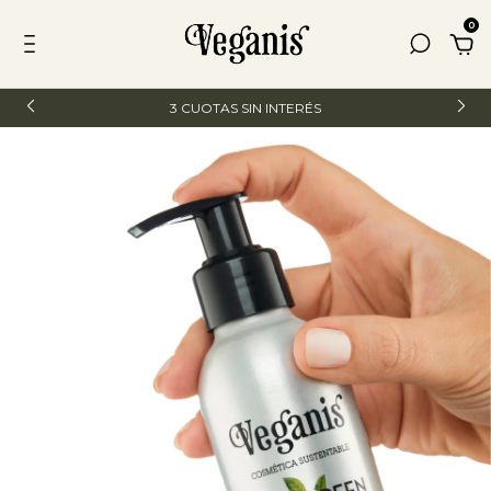
0
3 CUOTAS SIN INTERÉS