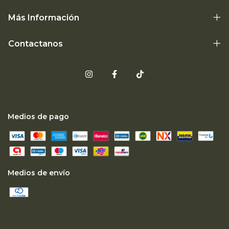
Más Información
Contactanos
Medios de pago
Medios de envío