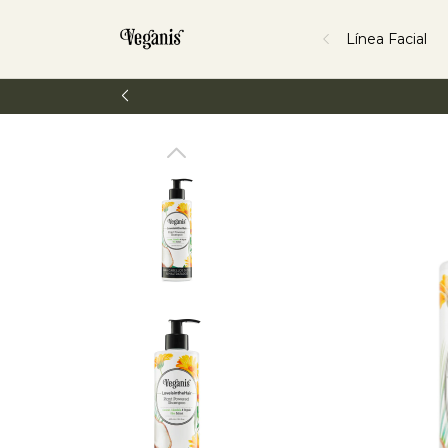
Línea Facial