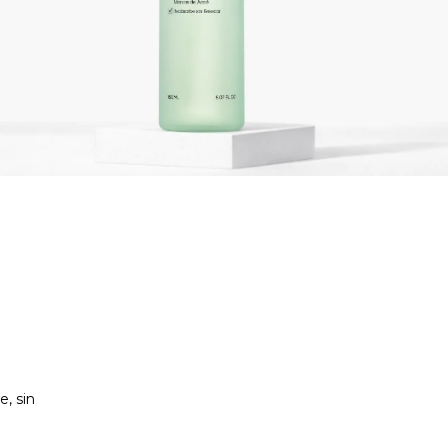
e, sin