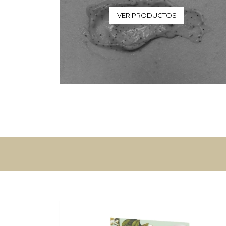
VER PRODUCTOS
LOS MÁS