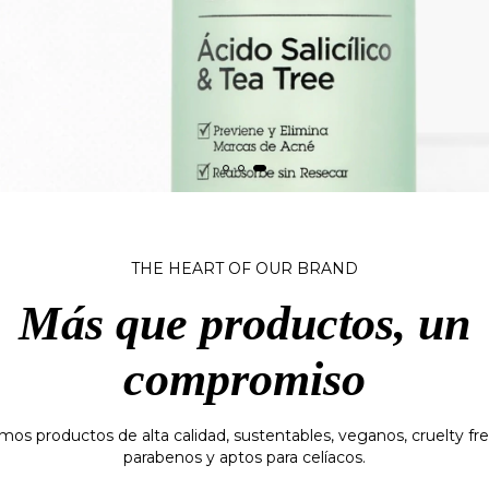
THE HEART OF OUR BRAND
Más que productos, un
compromiso
os productos de alta calidad, sustentables, veganos, cruelty fre
parabenos y aptos para celíacos.