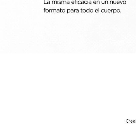
Cream