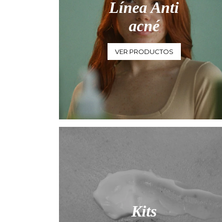
Línea Anti
acné
VER PRODUCTOS
Kits