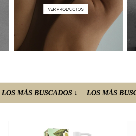
VER PRODUCTOS
 BUSCADOS ↓
LOS MÁS BUSCADOS ↓