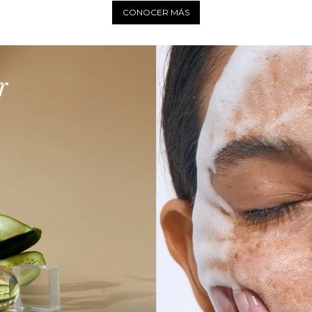
CONOCER MÁS