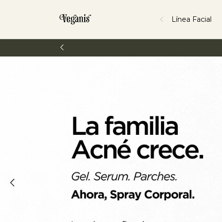
Línea Facial